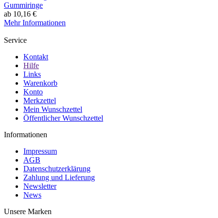
Gummiringe
ab 10,16 €
Mehr Informationen
Service
Kontakt
Hilfe
Links
Warenkorb
Konto
Merkzettel
Mein Wunschzettel
Öffentlicher Wunschzettel
Informationen
Impressum
AGB
Datenschutzerklärung
Zahlung und Lieferung
Newsletter
News
Unsere Marken