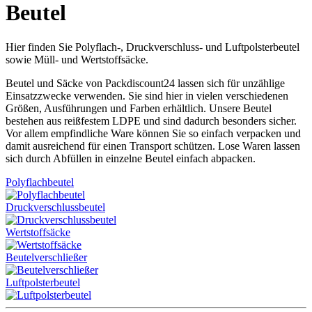
Beutel
Hier finden Sie Polyflach-, Druckverschluss- und Luftpolsterbeutel
sowie Müll- und Wertstoffsäcke.
Beutel und Säcke von Packdiscount24 lassen sich für unzählige
Einsatzzwecke verwenden. Sie sind hier in vielen verschiedenen
Größen, Ausführungen und Farben erhältlich. Unsere Beutel
bestehen aus reißfestem LDPE und sind dadurch besonders sicher.
Vor allem empfindliche Ware können Sie so einfach verpacken und
damit ausreichend für einen Transport schützen. Lose Waren lassen
sich durch Abfüllen in einzelne Beutel einfach abpacken.
Polyflachbeutel
Druckverschlussbeutel
Wertstoffsäcke
Beutelverschließer
Luftpolsterbeutel