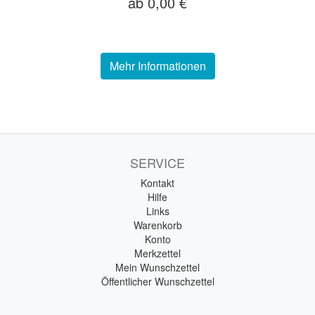
ab 0,00 €
Mehr Informationen
SERVICE
Kontakt
Hilfe
Links
Warenkorb
Konto
Merkzettel
Mein Wunschzettel
Öffentlicher Wunschzettel