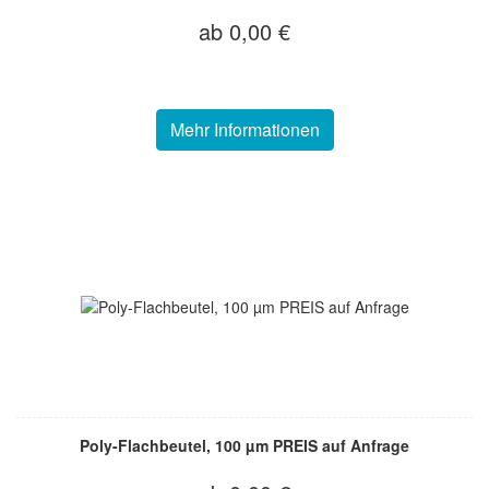
ab 0,00 €
Mehr Informationen
Poly-Flachbeutel, 100 µm PREIS auf Anfrage