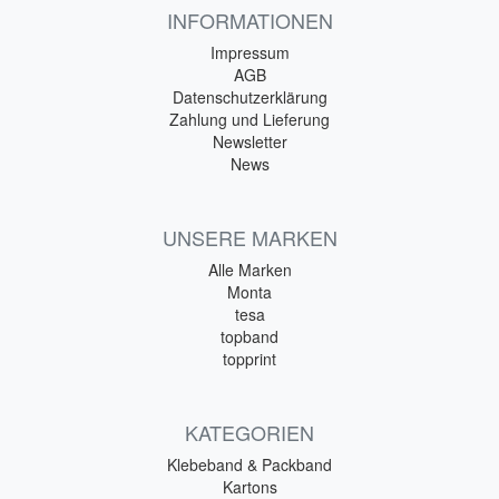
INFORMATIONEN
Impressum
AGB
Datenschutzerklärung
Zahlung und Lieferung
Newsletter
News
UNSERE MARKEN
Alle Marken
Monta
tesa
topband
topprint
KATEGORIEN
Klebeband & Packband
Kartons