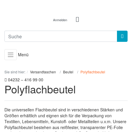
Anmelden
Menü
Sie sind hier:
Versandtaschen
Beutel
Polyflachbeutel
04232 – 416 99 00
Polyflachbeutel
Die universellen Flachbeutel sind in verschiedenen Stärken und
Größen erhältlich und eignen sich für die Verpackung von
Textilien, Lebensmitteln, Kunstoff- oder Metallteilen u.v.m. Unsere
Polyflachbeutel bestehen aus reißfester, transparenter PE-Folie