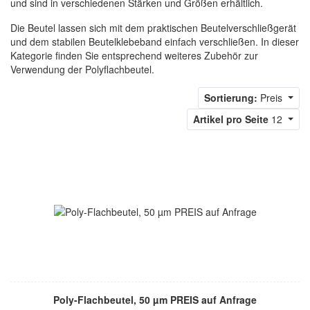
und sind in verschiedenen Stärken und Größen erhältlich.
Die Beutel lassen sich mit dem praktischen Beutelverschließgerät
und dem stabilen Beutelklebeband einfach verschließen. In dieser
Kategorie finden Sie entsprechend weiteres Zubehör zur
Verwendung der Polyflachbeutel.
Sortierung:
Preis
Artikel pro Seite
12
Poly-Flachbeutel, 50 µm PREIS auf Anfrage