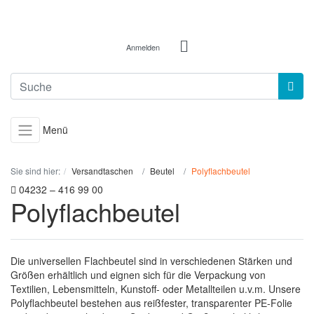
Anmelden
Menü
Sie sind hier:
Versandtaschen
Beutel
Polyflachbeutel
04232 – 416 99 00
Polyflachbeutel
Die universellen Flachbeutel sind in verschiedenen Stärken und
Größen erhältlich und eignen sich für die Verpackung von
Textilien, Lebensmitteln, Kunstoff- oder Metallteilen u.v.m. Unsere
Polyflachbeutel bestehen aus reißfester, transparenter PE-Folie