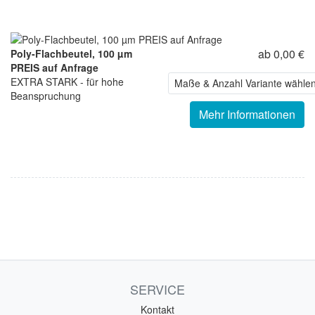
ab 0,00 €
Poly-Flachbeutel, 100 µm
PREIS auf Anfrage
EXTRA STARK - für hohe
Maße & Anzahl Variante wähle
Beanspruchung
Mehr Informationen
SERVICE
Kontakt