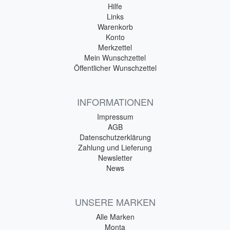
Hilfe
Links
Warenkorb
Konto
Merkzettel
Mein Wunschzettel
Öffentlicher Wunschzettel
INFORMATIONEN
Impressum
AGB
Datenschutzerklärung
Zahlung und Lieferung
Newsletter
News
UNSERE MARKEN
Alle Marken
Monta