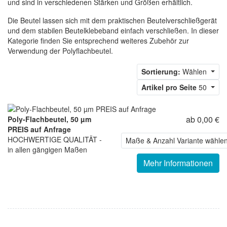
und sind in verschiedenen Stärken und Größen erhältlich.
Die Beutel lassen sich mit dem praktischen Beutelverschließgerät
und dem stabilen Beutelklebeband einfach verschließen. In dieser
Kategorie finden Sie entsprechend weiteres Zubehör zur
Verwendung der Polyflachbeutel.
Sortierung:
Wählen
Artikel pro Seite
50
ab 0,00 €
Poly-Flachbeutel, 50 µm
PREIS auf Anfrage
HOCHWERTIGE QUALITÄT -
Maße & Anzahl Variante wähle
in allen gängigen Maßen
Mehr Informationen