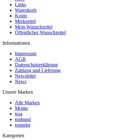
Links
Warenkorb
Konto
Merkzettel
Mein Wunschzettel
Öffentlicher Wunschzettel
Informationen
Impressum
AGB
Datenschutzerklärung
Zahlung und Lieferung
Newsletter
News
Unsere Marken
Alle Marken
Monta
tesa
topband
topprint
Kategorien