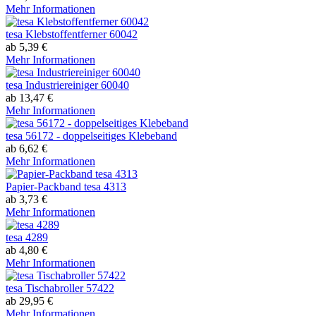
Mehr Informationen
tesa Klebstoffentferner 60042
ab 5,39 €
Mehr Informationen
tesa Industriereiniger 60040
ab 13,47 €
Mehr Informationen
tesa 56172 - doppelseitiges Klebeband
ab 6,62 €
Mehr Informationen
Papier-Packband tesa 4313
ab 3,73 €
Mehr Informationen
tesa 4289
ab 4,80 €
Mehr Informationen
tesa Tischabroller 57422
ab 29,95 €
Mehr Informationen