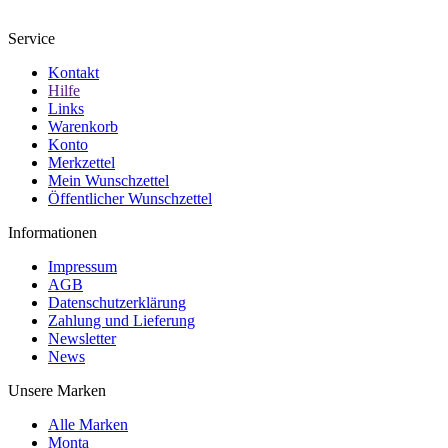
Service
Kontakt
Hilfe
Links
Warenkorb
Konto
Merkzettel
Mein Wunschzettel
Öffentlicher Wunschzettel
Informationen
Impressum
AGB
Datenschutzerklärung
Zahlung und Lieferung
Newsletter
News
Unsere Marken
Alle Marken
Monta