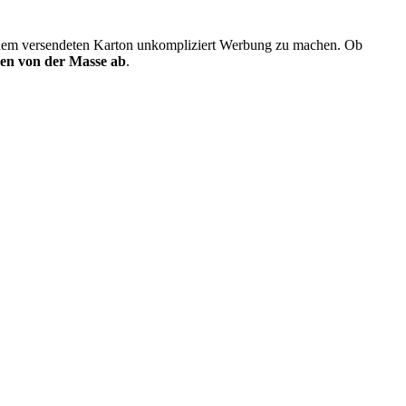
jedem versendeten Karton unkompliziert Werbung zu machen. Ob
en von der Masse ab
.