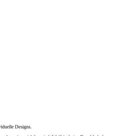
iduelle Designs.