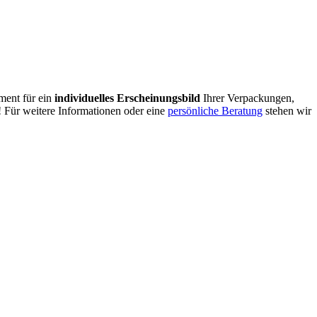
ment für ein
individuelles Erscheinungsbild
Ihrer Verpackungen,
n! Für weitere Informationen oder eine
persönliche Beratung
stehen wir