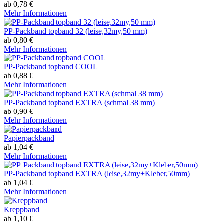
ab 0,78 €
Mehr Informationen
PP-Packband topband 32 (leise,32my,50 mm)
ab 0,80 €
Mehr Informationen
PP-Packband topband COOL
ab 0,88 €
Mehr Informationen
PP-Packband topband EXTRA (schmal 38 mm)
ab 0,90 €
Mehr Informationen
Papierpackband
ab 1,04 €
Mehr Informationen
PP-Packband topband EXTRA (leise,32my+Kleber,50mm)
ab 1,04 €
Mehr Informationen
Kreppband
ab 1,10 €