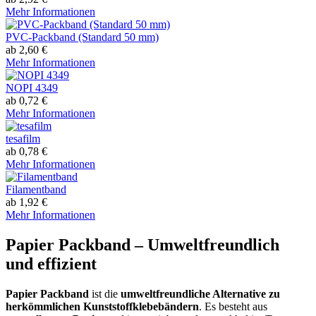
Mehr Informationen
PVC-Packband (Standard 50 mm)
ab 2,60 €
Mehr Informationen
NOPI 4349
ab 0,72 €
Mehr Informationen
tesafilm
ab 0,78 €
Mehr Informationen
Filamentband
ab 1,92 €
Mehr Informationen
Papier Packband – Umweltfreundlich
und effizient
Papier Packband
ist die
umweltfreundliche Alternative zu
herkömmlichen Kunststoffklebebändern
. Es besteht aus