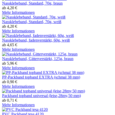
Nassklebeband, Standard, 70g, braun
ab 4,20 €
Mehr Informationen
Nassklebeband, Standard, 70g, weiß
ab 4,20 €
Mehr Informationen
Nassklebeband, fadenverstärkt, 60g, weiß
ab 4,65 €
Mehr Informationen
Nassklebeband, Gitterverstärkt, 125g, braun
ab 5,96 €
Mehr Informationen
PP-Packband topband EXTRA (schmal 38 mm)
ab 0,90 €
Mehr Informationen
Packband topband universal (leise,28my,50 mm)
ab 0,71 €
Mehr Informationen
PVC Packband tesa 4120