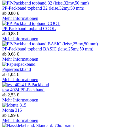
PP-Packband topband 32 (leise,32my,50 mm)
ab 0,80 €
Mehr Informationen
PP-Packband topband COOL
ab 0,88 €
Mehr Informationen
PP-Packband topband BASIC (leise,25my,50 mm)
ab 0,68 €
Mehr Informationen
Papierpackband
ab 1,04 €
Mehr Informationen
tesa 4024 PP-Packband
ab 2,53 €
Mehr Informationen
Monta 315
ab 1,99 €
Mehr Informationen