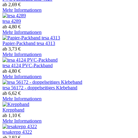
ab 2,69 €
Mehr Informationen
tesa 4289
ab 4,80 €
Mehr Informationen
Papier-Packband tesa 4313
ab 3,73 €
Mehr Informationen
tesa 4124 PVC-Packband
ab 4,80 €
Mehr Informationen
tesa 56172 - doppelseitiges Klebeband
ab 6,62 €
Mehr Informationen
Kreppband
ab 1,10 €
Mehr Informationen
tesakrepp 4322
ab 2,92 €