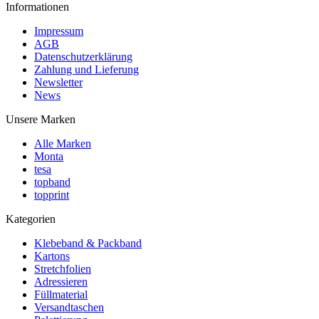
Informationen
Impressum
AGB
Datenschutzerklärung
Zahlung und Lieferung
Newsletter
News
Unsere Marken
Alle Marken
Monta
tesa
topband
topprint
Kategorien
Klebeband & Packband
Kartons
Stretchfolien
Adressieren
Füllmaterial
Versandtaschen