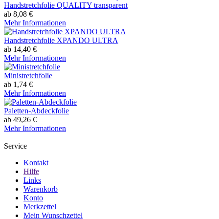
Handstretchfolie QUALITY transparent
ab 8,08 €
Mehr Informationen
Handstretchfolie XPANDO ULTRA
ab 14,40 €
Mehr Informationen
Ministretchfolie
ab 1,74 €
Mehr Informationen
Paletten-Abdeckfolie
ab 49,26 €
Mehr Informationen
Service
Kontakt
Hilfe
Links
Warenkorb
Konto
Merkzettel
Mein Wunschzettel