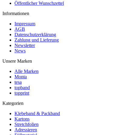
Öffentlicher Wunschzettel
Informationen
Impressum
AGB
Datenschutzerklärung
Zahlung und Lieferung
Newsletter
News
Unsere Marken
Alle Marken
Monta
tesa
topband
topprint
Kategorien
Klebeband & Packband
Kartons
Stretchfolien
Adressieren