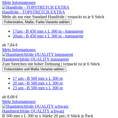
Mehr Informationen
Handfolie - TOPSTRETCH EXTRA
Mehr als nur eine Standard Handfolie | verpackt zu je 6 Stück
Folienstärke, Maße, Farbe Variante wählen
17µm - B 450 mm x L 300 m - transparent
20µm - B 450 mm x L 300 m - transparent
ab 7,84 €
Mehr Informationen
Handstretchfolie QUALITY transparent
Zum Stretchen mit hoher Dehnung | verpackt zu je 6 Stück
Folienstärke und Maße Variante wählen
17 µm - B 500 mm x L 300 m
20 µm - B 500 mm x L 300 m
23 µm - B 500 mm x L 300 m
ab 8,08 €
Mehr Informationen
Handstretchfolie QUALITY schwarz
B 500 mm x L 300 m x Stärke 20 µm | 6 Stück je Pack