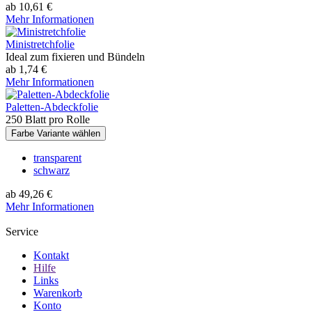
ab 10,61 €
Mehr Informationen
Ministretchfolie
Ideal zum fixieren und Bündeln
ab 1,74 €
Mehr Informationen
Paletten-Abdeckfolie
250 Blatt pro Rolle
Farbe Variante wählen
transparent
schwarz
ab 49,26 €
Mehr Informationen
Service
Kontakt
Hilfe
Links
Warenkorb
Konto