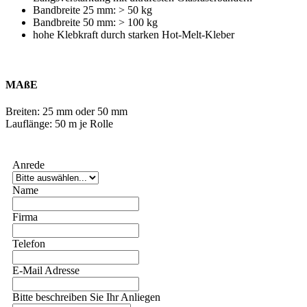
Bandbreite 25 mm: > 50 kg
Bandbreite 50 mm: > 100 kg
hohe Klebkraft durch starken Hot-Melt-Kleber
MAßE
Breiten: 25 mm oder 50 mm
Lauflänge: 50 m je Rolle
Anrede
Name
Firma
Telefon
E-Mail Adresse
Bitte beschreiben Sie Ihr Anliegen