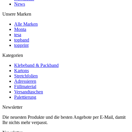
News
Unsere Marken
Alle Marken
Monta
tesa
topband
topprint
Kategorien
Klebeband & Packband
Kartons
Stretchfolien
Adressieren
Füllmaterial
Versandtaschen
Palettierung
Newsletter
Die neuesten Produkte und die besten Angebote per E-Mail, damit
Ihr nichts mehr verpasst.