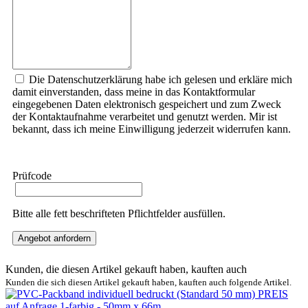
Die Datenschutzerklärung habe ich gelesen und erkläre mich
damit einverstanden, dass meine in das Kontaktformular
eingegebenen Daten elektronisch gespeichert und zum Zweck
der Kontaktaufnahme verarbeitet und genutzt werden. Mir ist
bekannt, dass ich meine Einwilligung jederzeit widerrufen kann.
Prüfcode
Bitte alle fett beschrifteten Pflichtfelder ausfüllen.
Angebot anfordern
Kunden, die diesen Artikel gekauft haben, kauften auch
Kunden die sich diesen Artikel gekauft haben, kauften auch folgende Artikel.