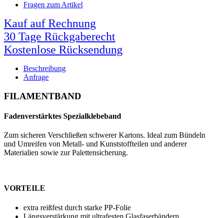
Fragen zum Artikel
Kauf auf Rechnung
30 Tage Rückgaberecht
Kostenlose Rücksendung
Beschreibung
Anfrage
FILAMENTBAND
Fadenverstärktes Spezialklebeband
Zum sicheren Verschließen schwerer Kartons. Ideal zum Bündeln
und Umreifen von Metall- und Kunststoffteilen und anderer
Materialien sowie zur Palettensicherung.
VORTEILE
extra reißfest durch starke PP-Folie
Längsverstärkung mit ultrafesten Glasfaserbändern