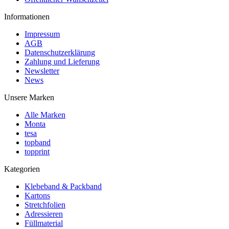
Informationen
Impressum
AGB
Datenschutzerklärung
Zahlung und Lieferung
Newsletter
News
Unsere Marken
Alle Marken
Monta
tesa
topband
topprint
Kategorien
Klebeband & Packband
Kartons
Stretchfolien
Adressieren
Füllmaterial