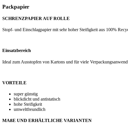
Packpapier
SCHRENZPAPIER AUF ROLLE
Stopf- und Einschlagpapier mit sehr hoher Steifigkeit aus 100% Recyc
Einsatzbereich
Ideal zum Ausstopfen von Kartons und für viele Verpackungsanwend
VORTEILE
super günstig
blickdicht und antistatisch
hohe Steifigkeit
umweltfreundlich
MAßE UND ERHÄLTLICHE VARIANTEN