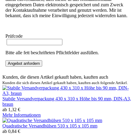
eingegebenen Daten elektronisch gespeichert und zum Zweck
der Kontaktaufnahme verarbeitet und genutzt werden. Mir ist
bekannt, dass ich meine Einwilligung jederzeit widerrufen kann.
Prüfcode
Bitte alle fett beschrifteten Pflichtfelder ausfüllen.
Angebot anfordern
Kunden, die diesen Artikel gekauft haben, kauften auch
Kunden die sich diesen Artikel gekauft haben, kauften auch folgende Artikel.
Stabile Versandverpackung 430 x 310 x Höhe bis 90 mm, DIN-A3,
braun
ab 1,32 €
Mehr Informationen
Quadratische Versandhülsen 510 x 105 x 105 mm
ab 0,84 €