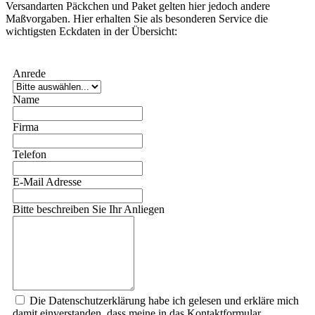
Versandarten Päckchen und Paket gelten hier jedoch andere
Maßvorgaben. Hier erhalten Sie als besonderen Service die
wichtigsten Eckdaten in der Übersicht:
Anrede
Name
Firma
Telefon
E-Mail Adresse
Bitte beschreiben Sie Ihr Anliegen
Die Datenschutzerklärung habe ich gelesen und erkläre mich
damit einverstanden, dass meine in das Kontaktformular