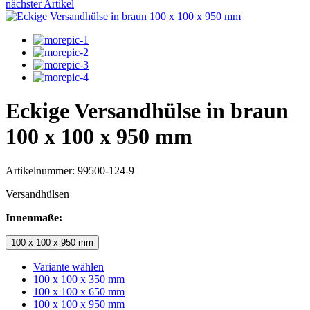
nächster Artikel
Eckige Versandhülse in braun
100 x 100 x 950 mm
Artikelnummer: 99500-124-9
Versandhülsen
Innenmaße:
100 x 100 x 950 mm
Variante wählen
100 x 100 x 350 mm
100 x 100 x 650 mm
100 x 100 x 950 mm