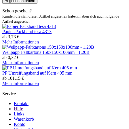
Angebot anfordern
Schon gesehen?
Kunden die sich diesen Artikel angesehen haben, haben sich auch folgende
Artikel angesehen.
Papier-Packband tesa 4313
ab 3,73 €
Mehr Informationen
Wellpapp-Faltkartons 150x150x100mm - 1.20B
ab 0,32 €
Mehr Informationen
PP Umreifungsband auf Kern 405 mm
ab 101,15 €
Mehr Informationen
Service
Kontakt
Hilfe
Links
Warenkorb
Konto