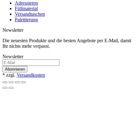
Adressieren
Füllmaterial
Versandtaschen
Palettierung
Newsletter
Die neuesten Produkte und die besten Angebote per E-Mail, damit
Ihr nichts mehr verpasst.
Newsletter
Abonnieren
* zzgl.
Versandkosten