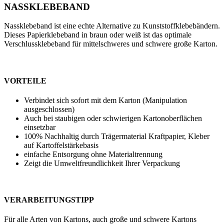
NASSKLEBEBAND
Nassklebeband ist eine echte Alternative zu Kunststoffklebebändern.
Dieses Papierklebeband in braun oder weiß ist das optimale
Verschlussklebeband für mittelschweres und schwere große Karton.
VORTEILE
Verbindet sich sofort mit dem Karton (Manipulation
ausgeschlossen)
Auch bei staubigen oder schwierigen Kartonoberflächen
einsetzbar
100% Nachhaltig durch Trägermaterial Kraftpapier, Kleber
auf Kartoffelstärkebasis
einfache Entsorgung ohne Materialtrennung
Zeigt die Umweltfreundlichkeit Ihrer Verpackung
VERARBEITUNGSTIPP
Für alle Arten von Kartons, auch große und schwere Kartons