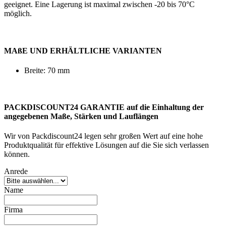
geeignet. Eine Lagerung ist maximal zwischen -20 bis 70°C
möglich.
MAßE UND ERHÄLTLICHE VARIANTEN
Breite: 70 mm
PACKDISCOUNT24 GARANTIE auf die Einhaltung der
angegebenen Maße, Stärken und Lauflängen
Wir von Packdiscount24 legen sehr großen Wert auf eine hohe
Produktqualität für effektive Lösungen auf die Sie sich verlassen
können.
Anrede
Name
Firma