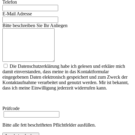
Telefon
E-Mail Adresse
Bitte beschreiben Sie Ihr Anliegen
Die Datenschutzerklärung habe ich gelesen und erkläre mich
damit einverstanden, dass meine in das Kontaktformular
eingegebenen Daten elektronisch gespeichert und zum Zweck der
Kontaktaufnahme verarbeitet und genutzt werden. Mir ist bekannt,
dass ich meine Einwilligung jederzeit widerrufen kann.
Prüfcode
Bitte alle fett beschrifteten Pflichtfelder ausfüllen.