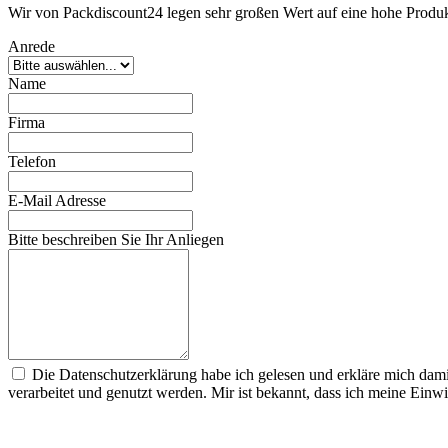
Wir von Packdiscount24 legen sehr großen Wert auf eine hohe Produktq
Anrede
Name
Firma
Telefon
E-Mail Adresse
Bitte beschreiben Sie Ihr Anliegen
Die Datenschutzerklärung habe ich gelesen und erkläre mich dam
verarbeitet und genutzt werden. Mir ist bekannt, dass ich meine Einwi