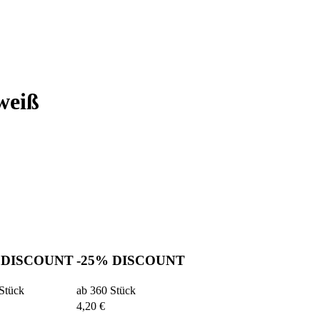
weiß
%
DISCOUNT
-25%
DISCOUNT
Stück
ab 360 Stück
4,20 €