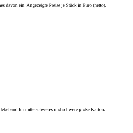
es davon ein. Angezeigte Preise je Stück in Euro (netto).
sklebeband für mittelschweres und schwere große Karton.