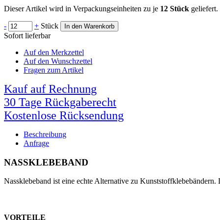
Dieser Artikel wird in Verpackungseinheiten zu je
12 Stück
geliefert
-
+
Stück
In den Warenkorb
Sofort lieferbar
Auf den Merkzettel
Auf den Wunschzettel
Fragen zum Artikel
Kauf auf Rechnung
30 Tage Rückgaberecht
Kostenlose Rücksendung
Beschreibung
Anfrage
NASSKLEBEBAND
Nassklebeband ist eine echte Alternative zu Kunststoffklebebändern.
VORTEILE