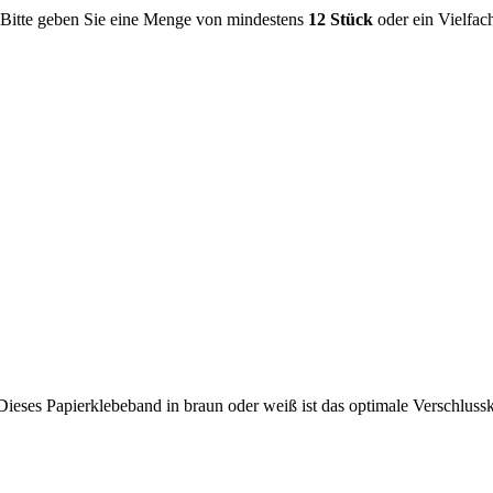
. Bitte geben Sie eine Menge von mindestens
12 Stück
oder ein Vielfach
 Dieses Papierklebeband in braun oder weiß ist das optimale Verschlus