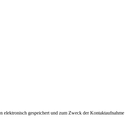
ten elektronisch gespeichert und zum Zweck der Kontaktaufnahme