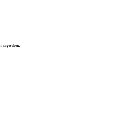
el angesehen.