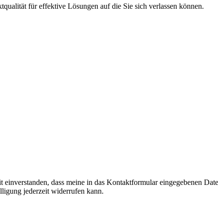
ualität für effektive Lösungen auf die Sie sich verlassen können.
it einverstanden, dass meine in das Kontaktformular eingegebenen Da
lligung jederzeit widerrufen kann.