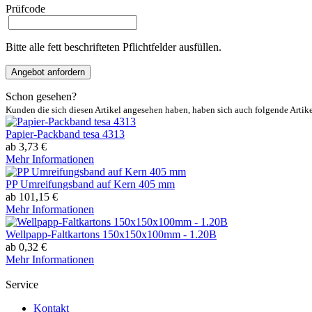
Prüfcode
Bitte alle fett beschrifteten Pflichtfelder ausfüllen.
Angebot anfordern
Schon gesehen?
Kunden die sich diesen Artikel angesehen haben, haben sich auch folgende Artik
Papier-Packband tesa 4313
ab 3,73 €
Mehr Informationen
PP Umreifungsband auf Kern 405 mm
ab 101,15 €
Mehr Informationen
Wellpapp-Faltkartons 150x150x100mm - 1.20B
ab 0,32 €
Mehr Informationen
Service
Kontakt