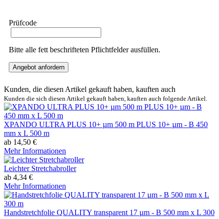
Prüfcode
Bitte alle fett beschrifteten Pflichtfelder ausfüllen.
Angebot anfordern
Kunden, die diesen Artikel gekauft haben, kauften auch
Kunden die sich diesen Artikel gekauft haben, kauften auch folgende Artikel.
XPANDO ULTRA PLUS 10+ µm 500 m PLUS 10+ µm - B 450
mm x L 500 m
ab 14,50 €
Mehr Informationen
Leichter Stretchabroller
ab 4,34 €
Mehr Informationen
Handstretchfolie QUALITY transparent 17 µm - B 500 mm x L 300