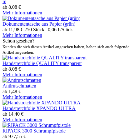
m
ab 8,08 €
Mehr Informationen
Dokumententasche aus Papier (grün)
ab 11,98 €
250 Stück | 0,06 €/Stück
Mehr Informationen
Schon gesehen?
Kunden die sich diesen Artikel angesehen haben, haben sich auch folgende
Artikel angesehen.
Handstretchfolie QUALITY transparent
ab 8,08 €
Mehr Informationen
Antirutschmatten
ab 1,48 €
Mehr Informationen
Handstretchfolie XPANDO ULTRA
ab 14,40 €
Mehr Informationen
RIPACK 3000 Schrumpfpistole
ab 977,55 €