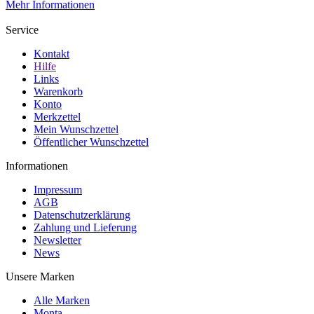
Mehr Informationen
Service
Kontakt
Hilfe
Links
Warenkorb
Konto
Merkzettel
Mein Wunschzettel
Öffentlicher Wunschzettel
Informationen
Impressum
AGB
Datenschutzerklärung
Zahlung und Lieferung
Newsletter
News
Unsere Marken
Alle Marken
Monta