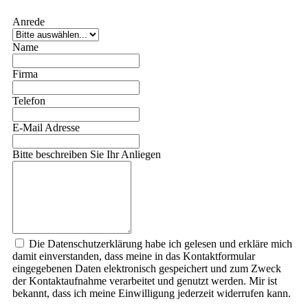
Anrede
Name
Firma
Telefon
E-Mail Adresse
Bitte beschreiben Sie Ihr Anliegen
Die Datenschutzerklärung habe ich gelesen und erkläre mich
damit einverstanden, dass meine in das Kontaktformular
eingegebenen Daten elektronisch gespeichert und zum Zweck
der Kontaktaufnahme verarbeitet und genutzt werden. Mir ist
bekannt, dass ich meine Einwilligung jederzeit widerrufen kann.