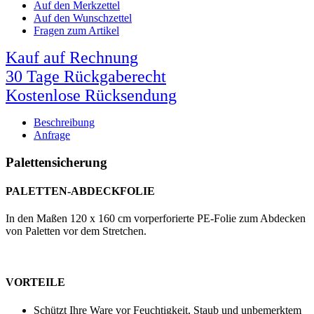
Auf den Merkzettel
Auf den Wunschzettel
Fragen zum Artikel
Kauf auf Rechnung
30 Tage Rückgaberecht
Kostenlose Rücksendung
Beschreibung
Anfrage
Palettensicherung
PALETTEN-ABDECKFOLIE
In den Maßen 120 x 160 cm vorperforierte PE-Folie zum Abdecken
von Paletten vor dem Stretchen.
VORTEILE
Schützt Ihre Ware vor Feuchtigkeit, Staub und unbemerktem