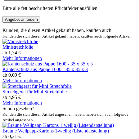
Bitte alle fett beschrifteten Pflichtfelder ausfüllen.
Angebot anfordern
Kunden, die diesen Artikel gekauft haben, kauften auch
Kunden die sich diesen Artikel gekauft haben, kauften auch folgende Artikel.
Ministretchfolie
ab 1,74 €
Mehr Informationen
Kantenschutz aus Pappe 1600 - 35 x 35 x 3
ab 0,00 €
Mehr Informationen
Stretchgerät für Mini Stretchfolie
ab 4,95 €
Mehr Informationen
Schon gesehen?
Kunden die sich diesen Artikel angesehen haben, haben sich auch folgende
Artikel angesehen.
Braune Wellpapp-Kartons 1-wellig (Listendarstellung)
ab 0,21 €