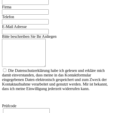
Firma
Telefon
E-Mail Adresse
Bitte beschreiben Sie Ihr Anliegen
Die Datenschutzerklärung habe ich gelesen und erkläre mich
damit einverstanden, dass meine in das Kontaktformular
eingegebenen Daten elektronisch gespeichert und zum Zweck der
Kontaktaufnahme verarbeitet und genutzt werden. Mir ist bekannt,
dass ich meine Einwilligung jederzeit widerrufen kann.
Prüfcode