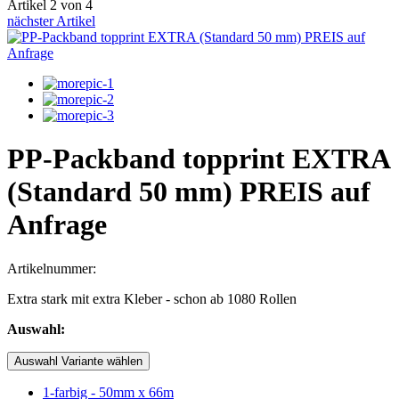
Artikel 2 von 4
nächster Artikel
PP-Packband topprint EXTRA
(Standard 50 mm) PREIS auf
Anfrage
Artikelnummer:
Extra stark mit extra Kleber - schon ab 1080 Rollen
Auswahl:
Auswahl Variante wählen
1-farbig - 50mm x 66m