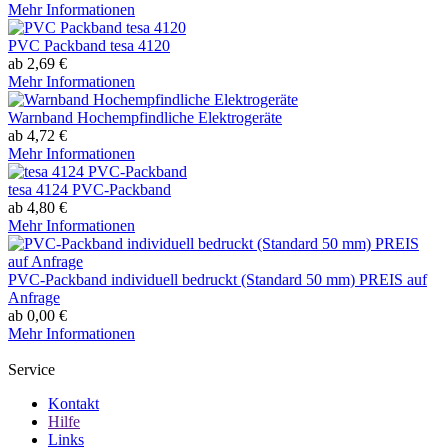
Mehr Informationen
PVC Packband tesa 4120
ab 2,69 €
Mehr Informationen
Warnband Hochempfindliche Elektrogeräte
ab 4,72 €
Mehr Informationen
tesa 4124 PVC-Packband
ab 4,80 €
Mehr Informationen
PVC-Packband individuell bedruckt (Standard 50 mm) PREIS auf
Anfrage
ab 0,00 €
Mehr Informationen
Service
Kontakt
Hilfe
Links