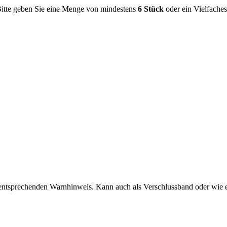
 Bitte geben Sie eine Menge von mindestens
6 Stück
oder ein Vielfaches
entsprechenden Warnhinweis. Kann auch als Verschlussband oder wie ein