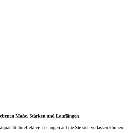
enen Maße, Stärken und Lauflängen
ualität für effektive Lösungen auf die Sie sich verlassen können.