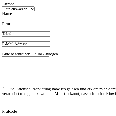
Anrede
Name
Firma
Telefon
E-Mail Adresse
Bitte beschreiben Sie Ihr Anliegen
Die Datenschutzerklärung habe ich gelesen und erkläre mich dam
verarbeitet und genutzt werden. Mir ist bekannt, dass ich meine Einwi
Prüfcode