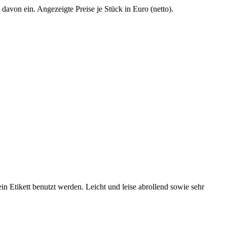
 davon ein. Angezeigte Preise je Stück in Euro (netto).
 Etikett benutzt werden. Leicht und leise abrollend sowie sehr