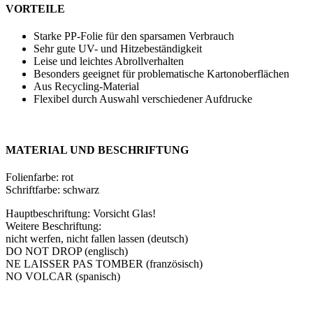
VORTEILE
Starke PP-Folie für den sparsamen Verbrauch
Sehr gute UV- und Hitzebeständigkeit
Leise und leichtes Abrollverhalten
Besonders geeignet für problematische Kartonoberflächen
Aus Recycling-Material
Flexibel durch Auswahl verschiedener Aufdrucke
MATERIAL UND BESCHRIFTUNG
Folienfarbe: rot
Schriftfarbe: schwarz
Hauptbeschriftung: Vorsicht Glas!
Weitere Beschriftung:
nicht werfen, nicht fallen lassen (deutsch)
DO NOT DROP (englisch)
NE LAISSER PAS TOMBER (französisch)
NO VOLCAR (spanisch)