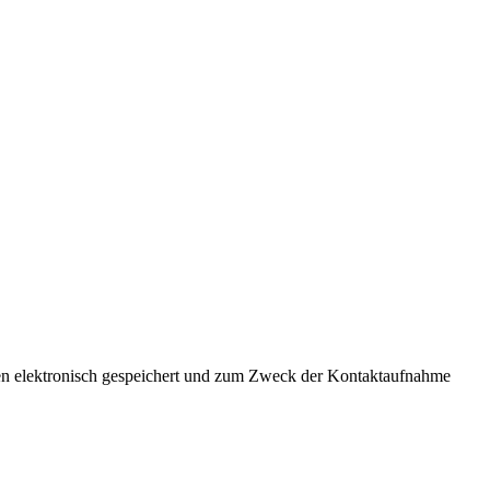
ten elektronisch gespeichert und zum Zweck der Kontaktaufnahme