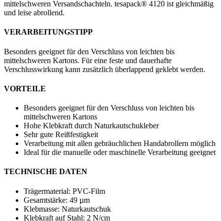
mittelschweren Versandschachteln. tesapack® 4120 ist gleichmäßig
und leise abrollend.
VERARBEITUNGSTIPP
Besonders geeignet für den Verschluss von leichten bis
mittelschweren Kartons. Für eine feste und dauerhafte
Verschlusswirkung kann zusätzlich überlappend geklebt werden.
VORTEILE
Besonders geeignet für den Verschluss von leichten bis
mittelschweren Kartons
Hohe Klebkraft durch Naturkautschukleber
Sehr gute Reißfestigkeit
Verarbeitung mit allen gebräuchlichen Handabrollern möglich
Ideal für die manuelle oder maschinelle Verarbeitung geeignet
TECHNISCHE DATEN
Trägermaterial: PVC-Film
Gesamtstärke: 49 µm
Klebmasse: Naturkautschuk
Klebkraft auf Stahl: 2 N/cm