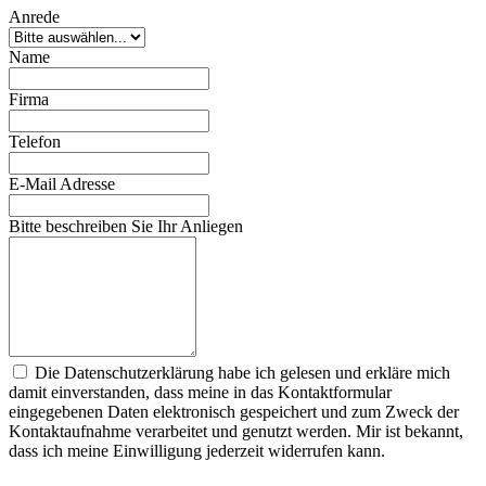
Anrede
Name
Firma
Telefon
E-Mail Adresse
Bitte beschreiben Sie Ihr Anliegen
Die Datenschutzerklärung habe ich gelesen und erkläre mich
damit einverstanden, dass meine in das Kontaktformular
eingegebenen Daten elektronisch gespeichert und zum Zweck der
Kontaktaufnahme verarbeitet und genutzt werden. Mir ist bekannt,
dass ich meine Einwilligung jederzeit widerrufen kann.