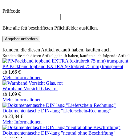
Prüfcode
Bitte alle fett beschrifteten Pflichtfelder ausfüllen.
Angebot anfordern
Kunden, die diesen Artikel gekauft haben, kauften auch
Kunden die sich diesen Artikel gekauft haben, kauften auch folgende Artikel.
PP-Packband topband EXTRA (extrabreit 75 mm) transparent
ab 1,66 €
Mehr Informationen
Warnband Vorsicht Glas, rot
ab 1,69 €
Mehr Informationen
Dokumententasche DIN-lang "Lieferschein-Rechnung"
ab 23,84 €
Mehr Informationen
Dokumententasche DIN-lang "neutral ohne Beschriftung"